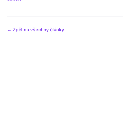
← Zpět na všechny články