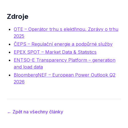
Zdroje
OTE – Operátor trhu s elektřinou, Zprávy o trhu
2025
ČEPS – Regulační energie a podpůrné služby
EPEX SPOT – Market Data & Statistics
ENTSO-E Transparency Platform – generation
and load data
BloombergNEF – European Power Outlook Q2
2026
← Zpět na všechny články