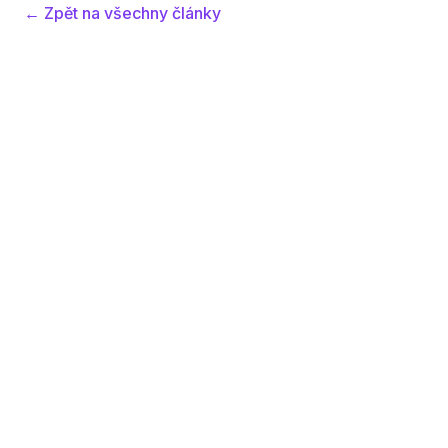
← Zpět na všechny články