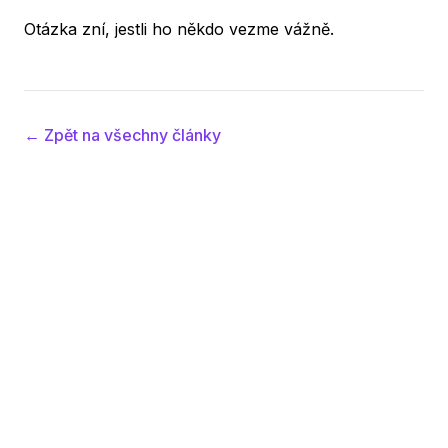
Otázka zní, jestli ho někdo vezme vážně.
← Zpět na všechny články