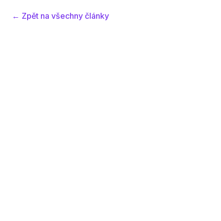
← Zpět na všechny články